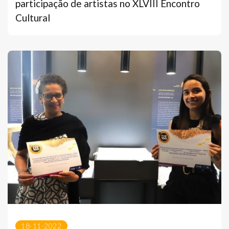
participação de artistas no XLVIII Encontro
Cultural
18-11-2022