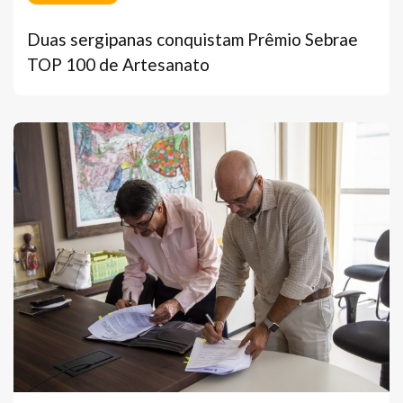
Duas sergipanas conquistam Prêmio Sebrae
TOP 100 de Artesanato