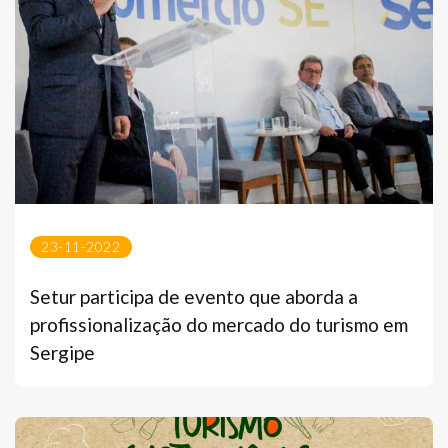
23-11-2022
Setur participa de evento que aborda a
profissionalização do mercado do turismo em
Sergipe