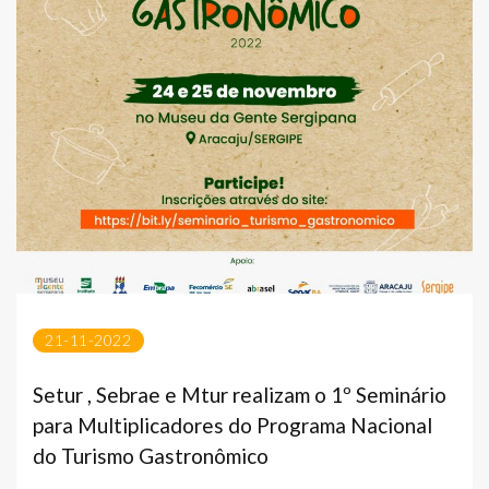
21-11-2022
Setur , Sebrae e Mtur realizam o 1º Seminário
para Multiplicadores do Programa Nacional
do Turismo Gastronômico