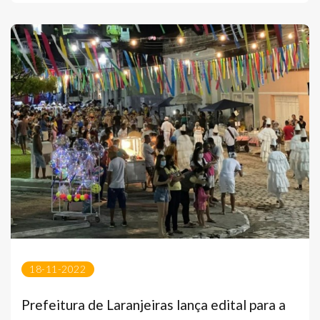
18-11-2022
Prefeitura de Laranjeiras lança edital para a