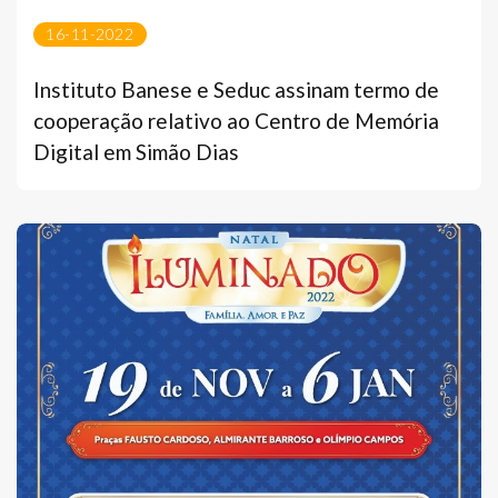
16-11-2022
Instituto Banese e Seduc assinam termo de
cooperação relativo ao Centro de Memória
Digital em Simão Dias